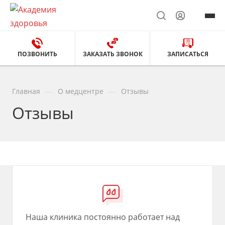
ПОЗВОНИТЬ
ЗАКАЗАТЬ ЗВОНОК
ЗАПИСАТЬСЯ
—
—
Главная
О медцентре
Отзывы
Отзывы
Наша клиника постоянно работает над