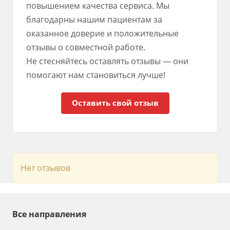
повышением качества сервиса. Мы
благодарны нашим пациентам за
оказанное доверие и положительные
отзывы о совместной работе.
Не стесняйтесь оставлять отзывы — они
помогают нам становиться лучше!
Оставить свой отзыв
Нет отзывов
Все направления