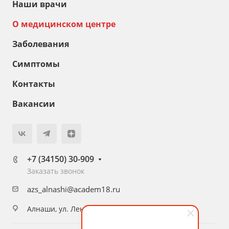
Наши врачи
О медицинском центре
Заболевания
Симптомы
Контакты
Вакансии
+7 (34150) 30-909
Заказать звонок
azs_alnashi@academ18.ru
Алнаши, ул. Ленина, д. 56