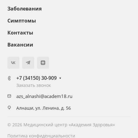
Заболевания
Симптомы
Контакты
Вакансии
+7 (34150) 30-909
Заказать звонок
azs_alnashi@academ18.ru
Алнаши, ул. Ленина, д. 56
© 2026 Медицинский центр «Академия Здоровья»
Политика конфиденциальности