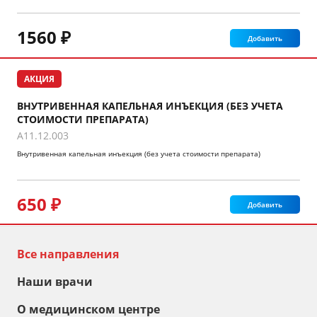
1560 ₽
Добавить
АКЦИЯ
ВНУТРИВЕННАЯ КАПЕЛЬНАЯ ИНЪЕКЦИЯ (БЕЗ УЧЕТА
СТОИМОСТИ ПРЕПАРАТА)
A11.12.003
Внутривенная капельная инъекция (без учета стоимости препарата)
650 ₽
Добавить
Все направления
Наши врачи
О медицинском центре