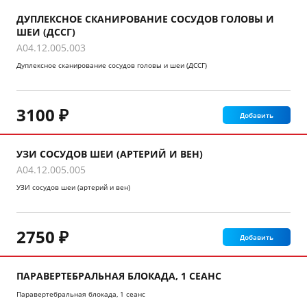
ДУПЛЕКСНОЕ СКАНИРОВАНИЕ СОСУДОВ ГОЛОВЫ И
ШЕИ (ДССГ)
A04.12.005.003
Дуплексное сканирование сосудов головы и шеи (ДССГ)
3100 ₽
Добавить
УЗИ СОСУДОВ ШЕИ (АРТЕРИЙ И ВЕН)
A04.12.005.005
УЗИ сосудов шеи (артерий и вен)
2750 ₽
Добавить
ПАРАВЕРТЕБРАЛЬНАЯ БЛОКАДА, 1 СЕАНС
Паравертебральная блокада, 1 сеанс