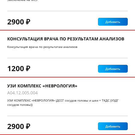
2900 ₽
Добавить
КОНСУЛЬТАЦИЯ ВРАЧА ПО РЕЗУЛЬТАТАМ АНАЛИЗОВ
Консультация врача по результатам анализов
1200 ₽
Добавить
УЗИ КОМПЛЕКС «НЕВРОЛОГИЯ»
A04.12.005.004
УЗИ КОМПЛЕКС «НЕВРОЛОГИЯ» (ДССГ сосудов головы и шеи + ТКДС (УЗДГ
сосудов головы))
2900 ₽
Добавить