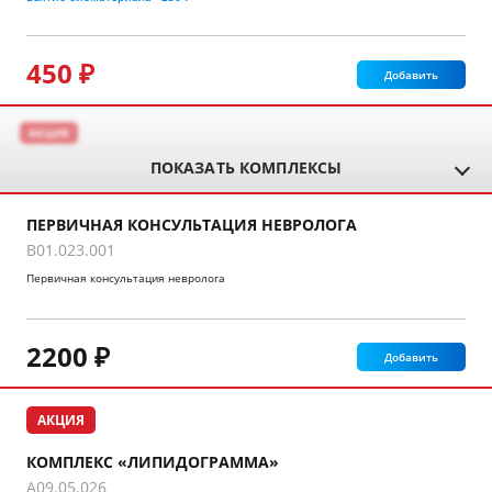
450 ₽
Добавить
АКЦИЯ
ПОКАЗАТЬ КОМПЛЕКСЫ
ПЕРВИЧНАЯ КОНСУЛЬТАЦИЯ НЕВРОЛОГА
B01.023.001
Первичная консультация невролога
2200 ₽
Добавить
АКЦИЯ
КОМПЛЕКС «ЛИПИДОГРАММА»
A09.05.026