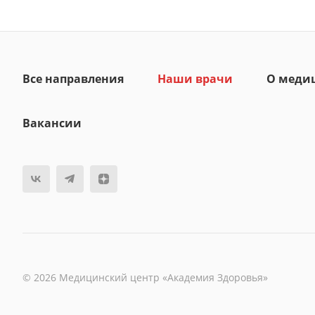
Все направления
Наши врачи
О меди
Вакансии
© 2026 Медицинский центр «Академия Здоровья»