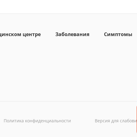
цинском центре
Заболевания
Симптомы
Политика конфиденциальности
Версия для слабов