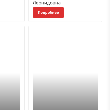
Леонидовна
Подробнее