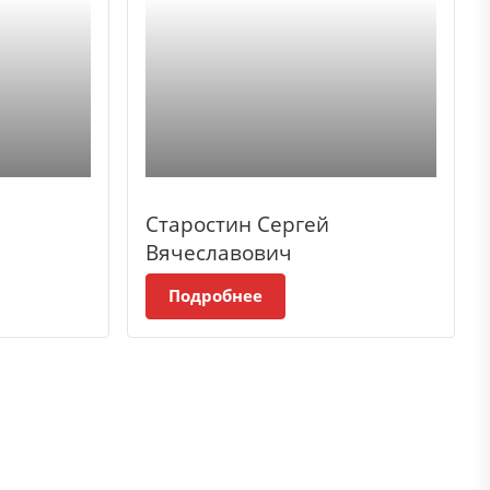
а
Старостин Сергей
Вячеславович
Подробнее