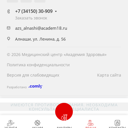
+7 (34150) 30-909
Заказать звонок
azs_alnashi@academ18.ru
Алнаши, ул. Ленина, д. 56
© 2026 Медицинский центр «Академия Здоровья»
Политика конфиденциальности
Версия для слабовидящих
Карта сайта
Разработано
ИМЕЮТСЯ ПРОТИВОПОКАЗАНИЯ. НЕОБХОДИМА
КОНСУЛЬТАЦИЯ СПЕЦИАЛИСТА