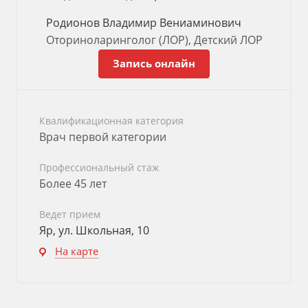
Родионов Владимир Вениаминович
Оториноларинголог (ЛОР), Детский ЛОР
Запись онлайн
Квалификационная категория
Врач первой категории
Профессиональный стаж
Более 45 лет
Ведет прием
Яр, ул. Школьная, 10
На карте