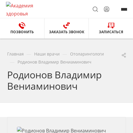
ПОЗВОНИТЬ
ЗАКАЗАТЬ ЗВОНОК
ЗАПИСАТЬСЯ
—
—
Главная
Наши врачи
Отоларингологи
—
Родионов Владимир Вениаминович
Родионов Владимир
Вениаминович