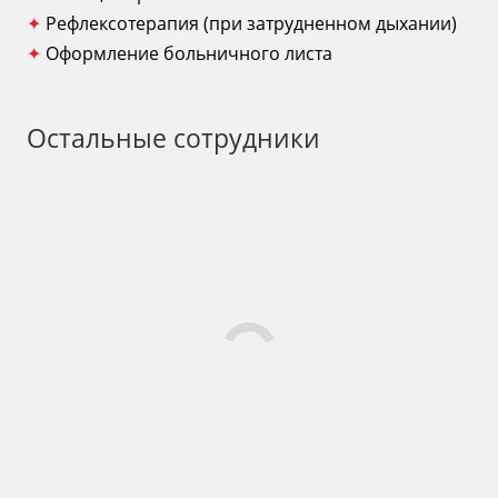
✦
Рефлексотерапия (при затрудненном дыхании)
✦
Оформление больничного листа
Остальные сотрудники