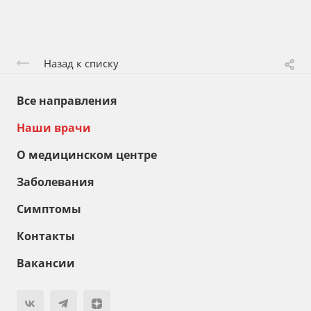
Назад к списку
Все направления
Наши врачи
О медицинском центре
Заболевания
Симптомы
Контакты
Вакансии