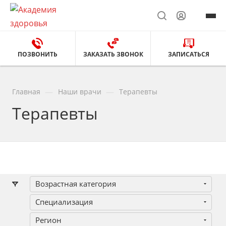
ПОЗВОНИТЬ
ЗАКАЗАТЬ ЗВОНОК
ЗАПИСАТЬСЯ
—
—
Главная
Наши врачи
Терапевты
Терапевты
Возрастная категория
Специализация
Регион