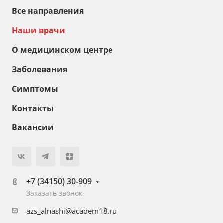
Все направления
Наши врачи
О медицинском центре
Заболевания
Симптомы
Контакты
Вакансии
+7 (34150) 30-909
Заказать звонок
azs_alnashi@academ18.ru