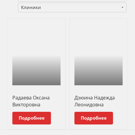
Клиники
Радаева Оксана
Дзюина Надежда
Викторовна
Леонидовна
Подробнее
Подробнее