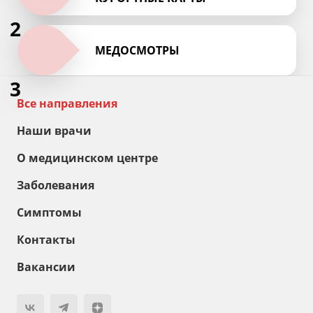
2
МЕДОСМОТРЫ
3
Все направления
Наши врачи
О медицинском центре
Заболевания
Симптомы
Контакты
Вакансии