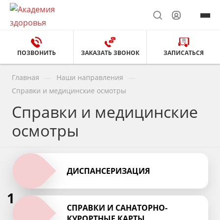
ПОЗВОНИТЬ
ЗАКАЗАТЬ ЗВОНОК
ЗАПИСАТЬСЯ
—
—
Главная
Наши направления
Справки и медицинские осмотры
Справки и медицинские
осмотры
ДИСПАНСЕРИЗАЦИЯ
1
СПРАВКИ И САНАТОРНО-
КУРОРТНЫЕ КАРТЫ