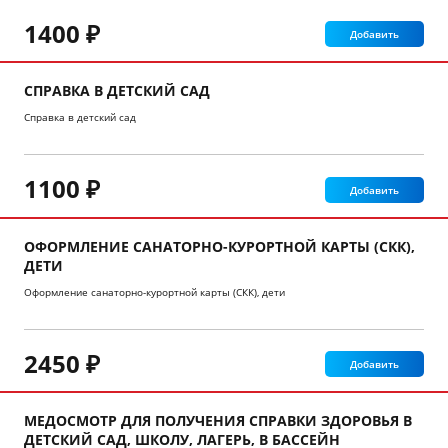
1400 ₽
Добавить
СПРАВКА В ДЕТСКИЙ САД
Справка в детский сад
1100 ₽
Добавить
ОФОРМЛЕНИЕ САНАТОРНО-КУРОРТНОЙ КАРТЫ (СКК),
ДЕТИ
Оформление санаторно-курортной карты (СКК), дети
2450 ₽
Добавить
МЕДОСМОТР ДЛЯ ПОЛУЧЕНИЯ СПРАВКИ ЗДОРОВЬЯ В
ДЕТСКИЙ САД, ШКОЛУ, ЛАГЕРЬ, В БАССЕЙН