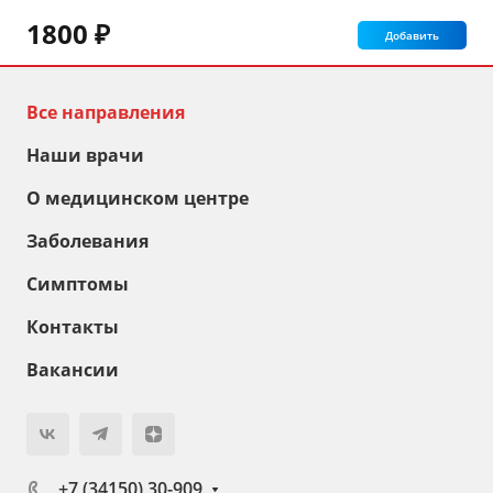
1800 ₽
Добавить
Все направления
Наши врачи
О медицинском центре
Заболевания
Симптомы
Контакты
Вакансии
+7 (34150) 30-909