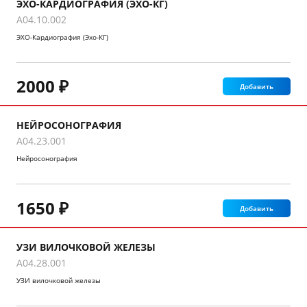
ЭХО-КАРДИОГРАФИЯ (ЭХО-КГ)
A04.10.002
ЭХО-Кардиография (Эхо-КГ)
2000 ₽
Добавить
НЕЙРОСОНОГРАФИЯ
A04.23.001
Нейросонография
1650 ₽
Добавить
УЗИ ВИЛОЧКОВОЙ ЖЕЛЕЗЫ
A04.28.001
УЗИ вилочковой железы