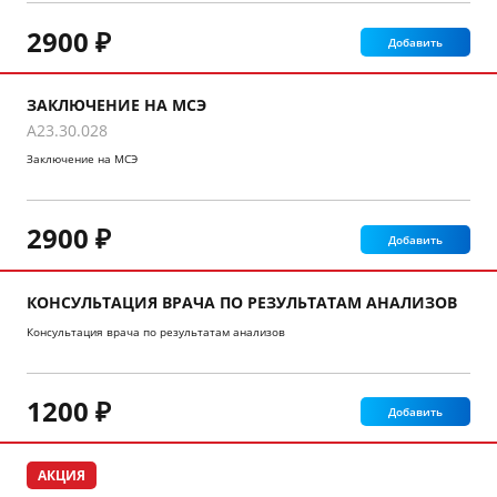
2900 ₽
Добавить
ЗАКЛЮЧЕНИЕ НА МСЭ
A23.30.028
Заключение на МСЭ
2900 ₽
Добавить
КОНСУЛЬТАЦИЯ ВРАЧА ПО РЕЗУЛЬТАТАМ АНАЛИЗОВ
Консультация врача по результатам анализов
1200 ₽
Добавить
АКЦИЯ