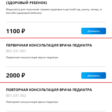
(ЗДОРОВЫЙ РЕБЕНОК)
Медосмотр для получения справки здоровья в детский сад, школу, лагерь, в
бассейн (здоровый ребенок)
1100 ₽
Добавить
ПЕРВИЧНАЯ КОНСУЛЬТАЦИЯ ВРАЧА ПЕДИАТРА
B01.031.001
Первичная консультация врача педиатра
2000 ₽
Добавить
ПОВТОРНАЯ КОНСУЛЬТАЦИЯ ВРАЧА ПЕДИАТРА
B01.031.002
Повторная консультация врача педиатра