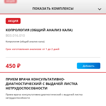
АКЦИЯ
ПОКАЗАТЬ КОМПЛЕКСЫ
АКЦИЯ
КОПРОЛОГИЯ (ОБЩИЙ АНАЛИЗ КАЛА)
B03.016.010
Копрология (общий анализ кала)
Срок изготовления анализов:
от 1 до 2 дней
450 ₽
Добавить
ПРИЕМ ВРАЧА КОНСУЛЬТАТИВНО-
ДИАГНОСТИЧЕСКИЙ С ВЫДАЧЕЙ ЛИСТКА
НЕТРУДОСПОСОБНОСТИ
Прием врача консультативно-диагностический с выдачей листка
нетрудоспособности