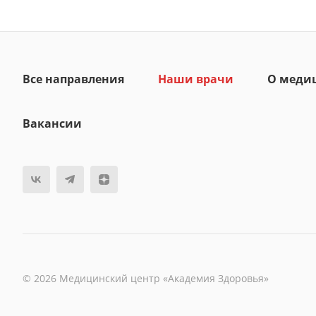
Все направления
Наши врачи
О меди
Вакансии
© 2026 Медицинский центр «Академия Здоровья»