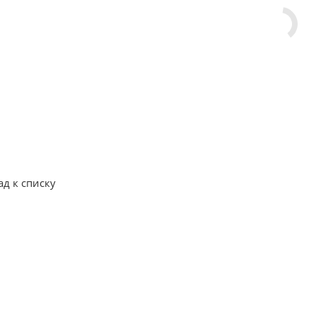
ад к списку