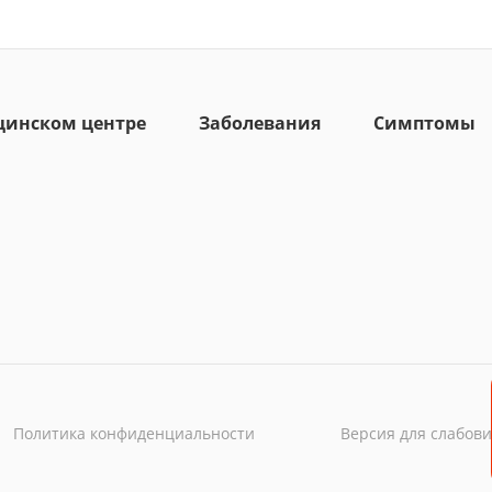
цинском центре
Заболевания
Симптомы
Политика конфиденциальности
Версия для слабов