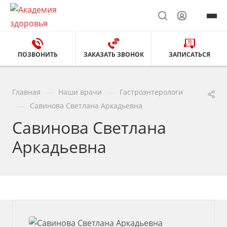
ПОЗВОНИТЬ
ЗАКАЗАТЬ ЗВОНОК
ЗАПИСАТЬСЯ
—
—
Главная
Наши врачи
Гастроэнтерологи
—
Савинова Светлана Аркадьевна
Савинова Светлана
Аркадьевна