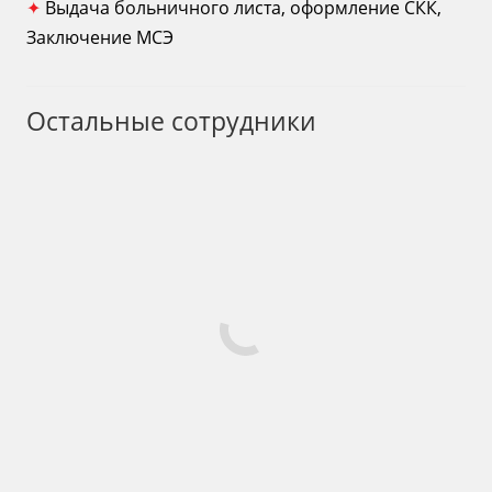
✦
Выдача больничного листа, оформление СКК,
Заключение МСЭ
Остальные сотрудники