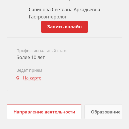
Савинова Светлана Аркадьевна
Гастроэнтеролог
Запись онлайн
Профессиональный стаж
Более 10 лет
Ведет прием
На карте
Направление деятельности
Образование