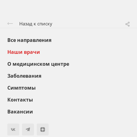
Назад к списку
Все направления
Наши врачи
О медицинском центре
Заболевания
Симптомы
Контакты
Вакансии