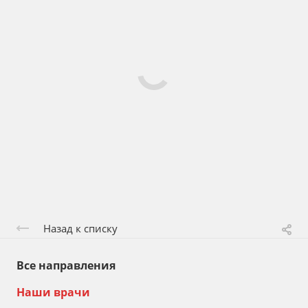
Назад к списку
Все направления
Наши врачи